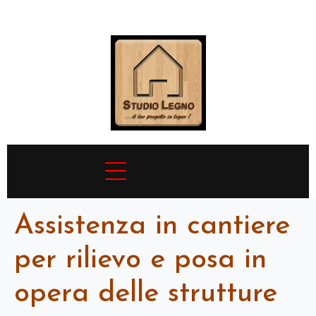
Assistenza in cantiere
per rilievo e posa in
opera delle strutture