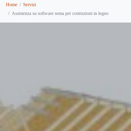
Home
Servizi
Assistenza su software sema per costruzioni in legno