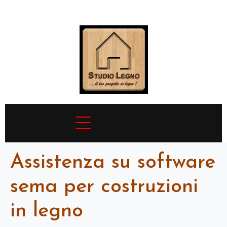
Assistenza su software
sema per costruzioni
in legno